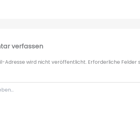
ar verfassen
l-Adresse wird nicht veröffentlicht.
Erforderliche Felder 