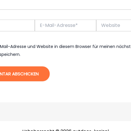
E-
Website
Mail-
Adresse*
Mail-Adresse und Website in diesem Browser für meinen nächs
peichern.