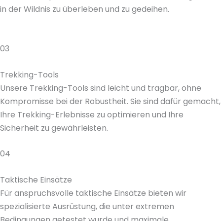
in der Wildnis zu überleben und zu gedeihen.
03
Trekking-Tools
Unsere Trekking-Tools sind leicht und tragbar, ohne
Kompromisse bei der Robustheit. Sie sind dafür gemacht,
Ihre Trekking-Erlebnisse zu optimieren und Ihre
Sicherheit zu gewährleisten.
04
Taktische Einsätze
Für anspruchsvolle taktische Einsätze bieten wir
spezialisierte Ausrüstung, die unter extremen
Bedingungen getestet wurde und maximale