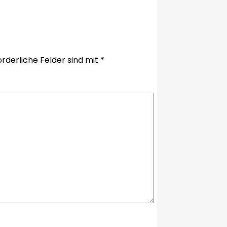
orderliche Felder sind mit
*