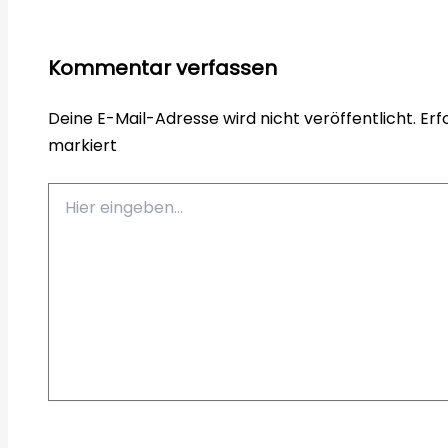
Kommentar verfassen
Deine E-Mail-Adresse wird nicht veröffentlicht.
Erf
markiert
Hier
eingeben…