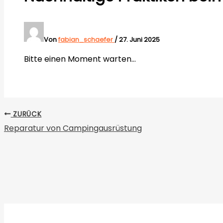
Von
fabian_schaefer
/
27. Juni 2025
Bitte einen Moment warten…
ZURÜCK
Reparatur von Campingausrüstung