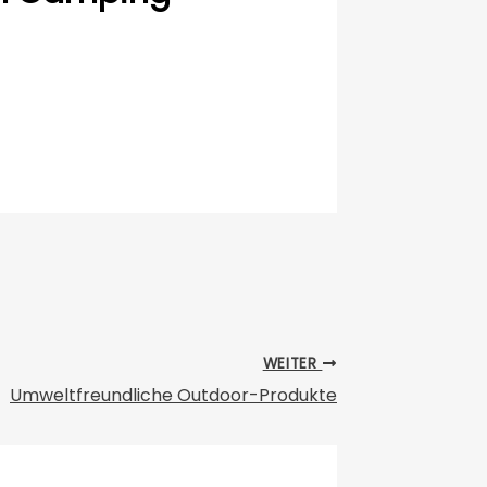
WEITER
Umweltfreundliche Outdoor-Produkte